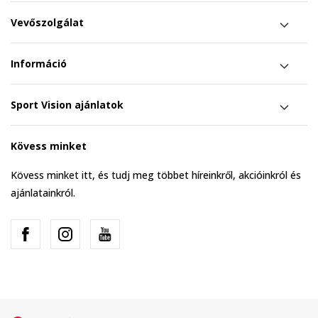
Vevőszolgálat
Információ
Sport Vision ajánlatok
Kövess minket
Kövess minket itt, és tudj meg többet híreinkről, akcióinkról és
ajánlatainkról.