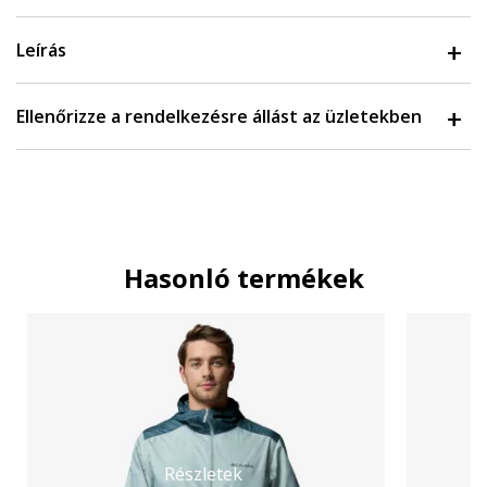
Leírás
Ellenőrizze a rendelkezésre állást az üzletekben
Hasonló termékek
Részletek