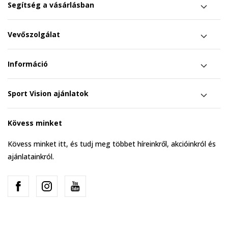
Segítség a vásárlásban
Vevőszolgálat
Információ
Sport Vision ajánlatok
Kövess minket
Kövess minket itt, és tudj meg többet híreinkről, akcióinkról és
ajánlatainkról.