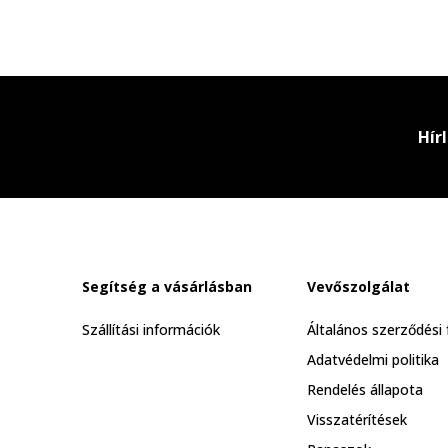
Hír
Segítség a vásárlásban
Vevőszolgálat
Szállítási információk
Általános szerződési 
Adatvédelmi politika
Rendelés állapota
Visszatérítések