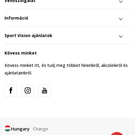
Vevőszolgálat
Információ
Sport Vision ajánlatok
Kövess minket
Kövess minket itt, és tudj meg többet híreinkről, akcióinkról és
ajánlatainkról.
Hungary
Change