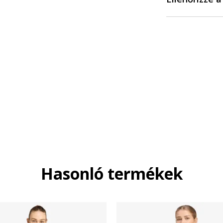
Hasonló termékek