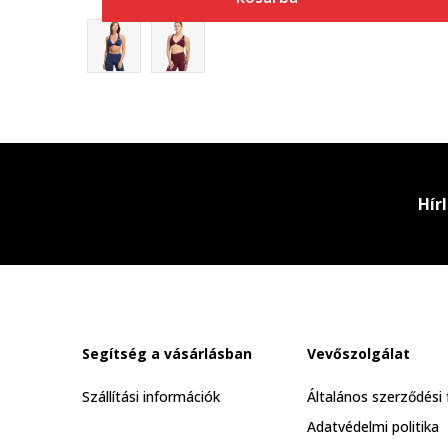
Hír
Segítség a vásárlásban
Vevőszolgálat
Szállítási információk
Általános szerződési 
Adatvédelmi politika