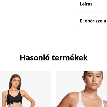
Leírás
Ellenőrizze 
Hasonló termékek