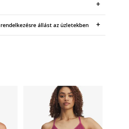
a rendelkezésre állást az üzletekben