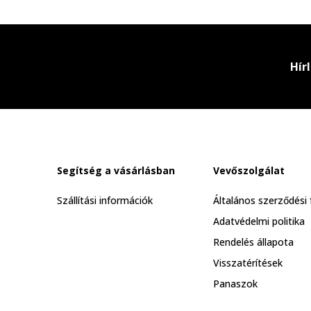
Hír
Segítség a vásárlásban
Vevőszolgálat
Szállítási információk
Általános szerződési 
Adatvédelmi politika
Rendelés állapota
Visszatérítések
Panaszok