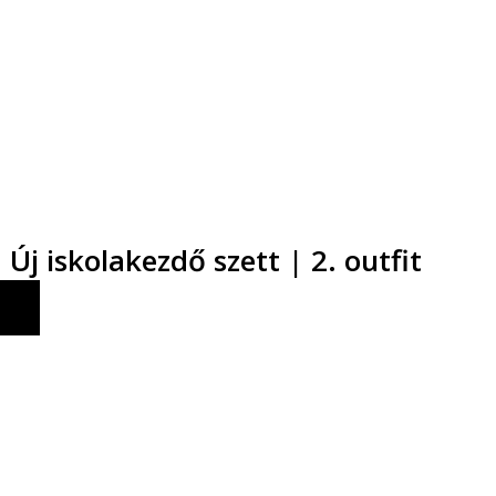
Új iskolakezdő szett | 2. outfit