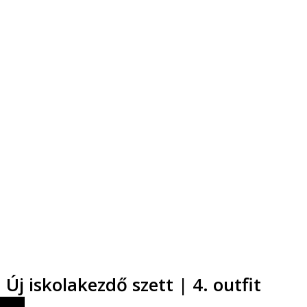
Új iskolakezdő szett | 4. outfit