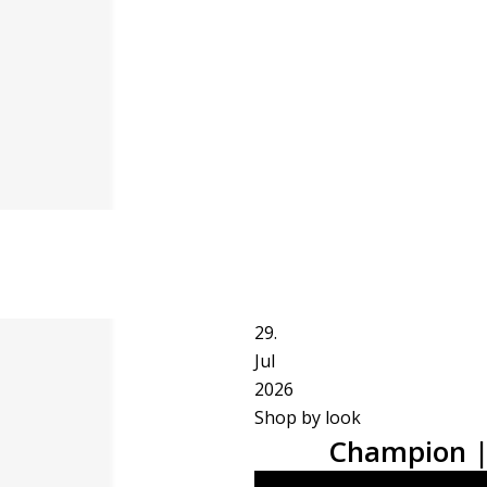
29.
Jul
2026
Shop by look
Champion | 