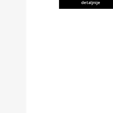
detaljnije