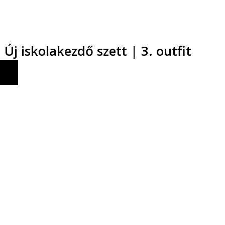
Új iskolakezdő szett | 3. outfit