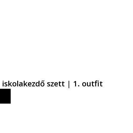
 iskolakezdő szett | 1. outfit