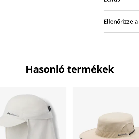
Ellenőrizze 
Hasonló termékek