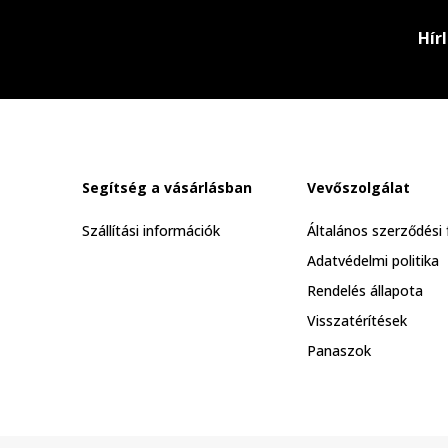
Hír
Segítség a vásárlásban
Vevőszolgálat
Szállítási információk
Általános szerződési 
Adatvédelmi politika
Rendelés állapota
Visszatérítések
Panaszok