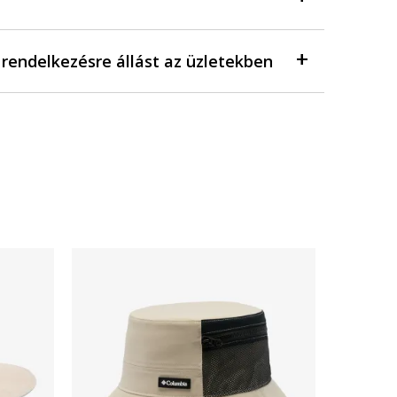
a rendelkezésre állást az üzletekben