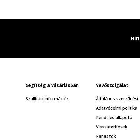
Hír
Segítség a vásárlásban
Vevőszolgálat
Szállítási információk
Általános szerződési 
Adatvédelmi politika
Rendelés állapota
Visszatérítések
Panaszok