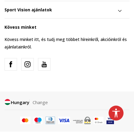
Sport Vision ajánlatok
Kövess minket
Kövess minket itt, és tudj meg többet híreinkről, akcióinkról és
ajánlatainkról.
Hungary
Change