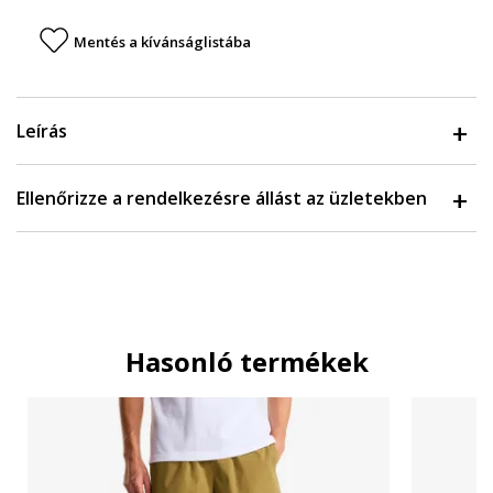
Mentés a kívánságlistába
Leírás
Ellenőrizze a rendelkezésre állást az üzletekben
Hasonló termékek