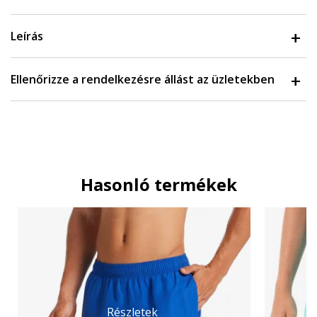
Leírás
Ellenőrizze a rendelkezésre állást az üzletekben
Hasonló termékek
Részletek