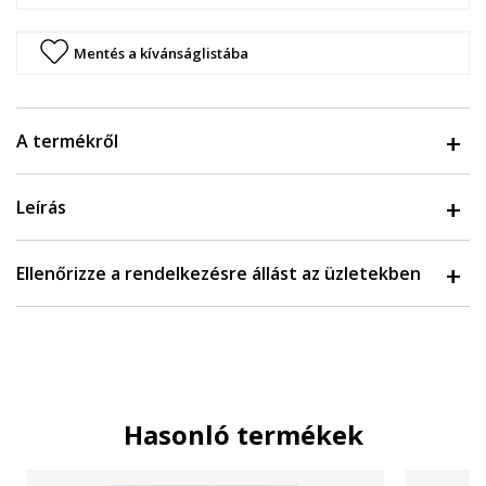
Mentés a kívánságlistába
A termékről
Leírás
Ellenőrizze a rendelkezésre állást az üzletekben
Hasonló termékek