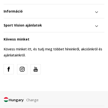
Információ
Sport Vision ajánlatok
Kövess minket
Kövess minket itt, és tudj meg többet híreinkről, akcióinkról és
ajánlatainkról.
Hungary
Change