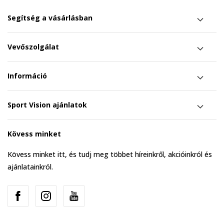
Segítség a vásárlásban
Vevőszolgálat
Információ
Sport Vision ajánlatok
Kövess minket
Kövess minket itt, és tudj meg többet híreinkről, akcióinkról és
ajánlatainkról.