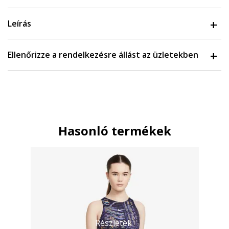
Leírás
Ellenőrizze a rendelkezésre állást az üzletekben
Hasonló termékek
Részletek