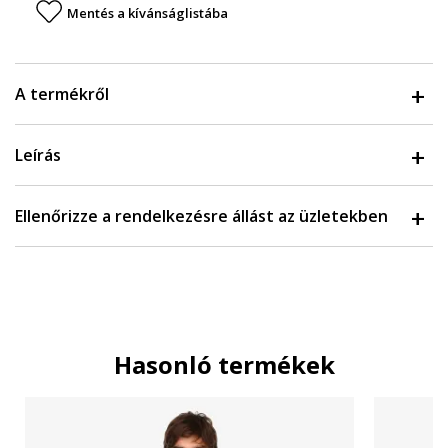
Mentés a kívánságlistába
A termékről
Leírás
Ellenőrizze a rendelkezésre állást az üzletekben
Hasonló termékek