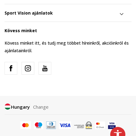
Sport Vision ajánlatok
Kövess minket
Kövess minket itt, és tudj meg többet híreinkről, akcióinkról és
ajánlatainkról.
Hungary
Change