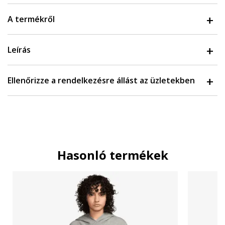
A termékről
Leírás
Ellenőrizze a rendelkezésre állást az üzletekben
Hasonló termékek