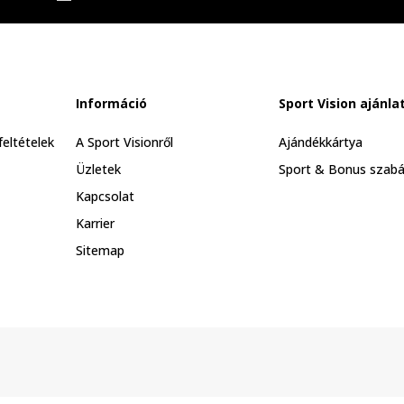
Információ
Sport Vision ajánla
feltételek
A Sport Visionről
Ajándékkártya
Üzletek
Sport & Bonus szabá
Kapcsolat
Karrier
Sitemap