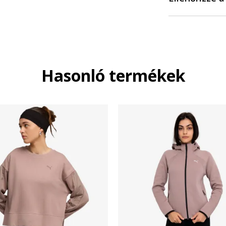
Hasonló termékek