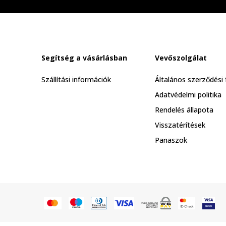
Segítség a vásárlásban
Vevőszolgálat
Szállítási információk
Általános szerződési 
Adatvédelmi politika
Rendelés állapota
Visszatérítések
Panaszok