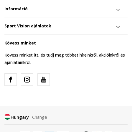
Információ
Sport Vision ajánlatok
Kövess minket
Kövess minket itt, és tudj meg többet híreinkről, akcióinkról és
ajánlatainkról.
Hungary
Change