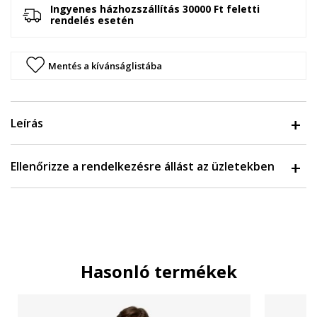
Ingyenes házhozszállítás 30000 Ft feletti
rendelés esetén
Mentés a kívánságlistába
Leírás
Ellenőrizze a rendelkezésre állást az üzletekben
Hasonló termékek