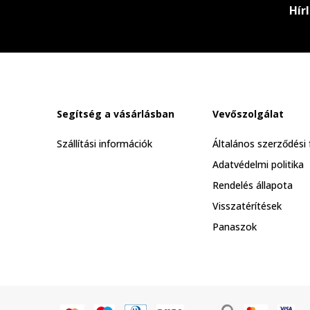
Hír
Segítség a vásárlásban
Vevőszolgálat
Szállítási információk
Általános szerződési 
Adatvédelmi politika
Rendelés állapota
Visszatérítések
Panaszok