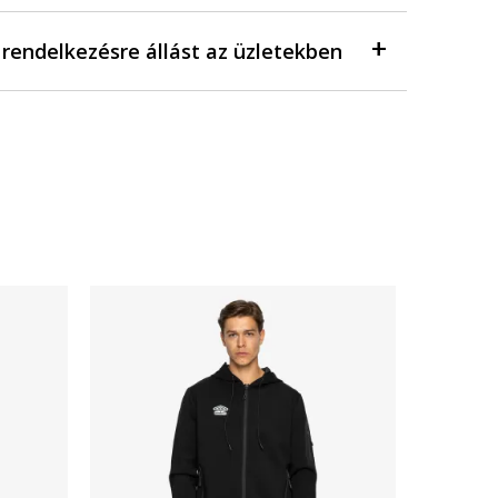
a rendelkezésre állást az üzletekben