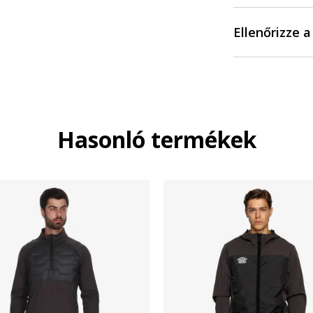
Ellenőrizze 
Hasonló termékek