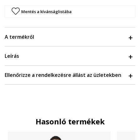
Mentés a kívánságlistába
A termékről
Leírás
Ellenőrizze a rendelkezésre állást az üzletekben
Hasonló termékek