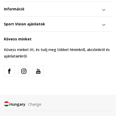
Információ
Sport Vision ajánlatok
Kövess minket
Kövess minket itt, és tudj meg többet híreinkről, akcióinkról és
ajánlatainkról.
Hungary
Change