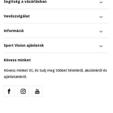
Segítség a vásárlásban
Vevőszolgálat
Információ
Sport Vision ajánlatok
Kövess minket
Kövess minket itt, és tudj meg többet híreinkről, akcióinkról és
ajánlatainkról.