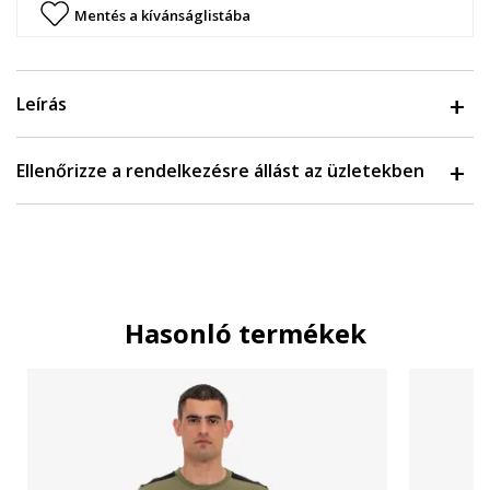
Mentés a kívánságlistába
Leírás
Ellenőrizze a rendelkezésre állást az üzletekben
Hasonló termékek