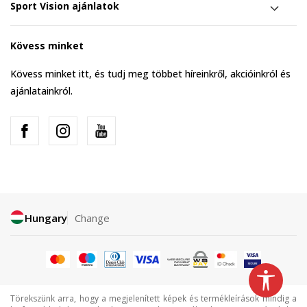
Sport Vision ajánlatok
Kövess minket
Kövess minket itt, és tudj meg többet híreinkről, akcióinkról és
ajánlatainkról.
Hungary
Change
Törekszünk arra, hogy a megjelenített képek és termékleírások mindig a