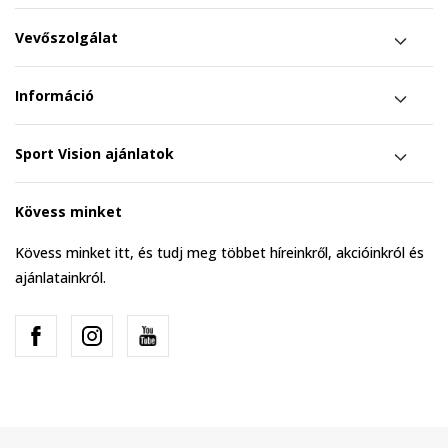
Vevőszolgálat
Információ
Sport Vision ajánlatok
Kövess minket
Kövess minket itt, és tudj meg többet híreinkről, akcióinkról és
ajánlatainkról.