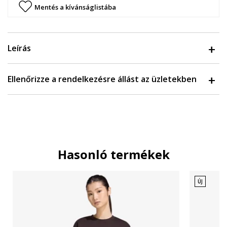
Mentés a kívánságlistába
Leírás
Ellenőrizze a rendelkezésre állást az üzletekben
Hasonló termékek
ÚJ