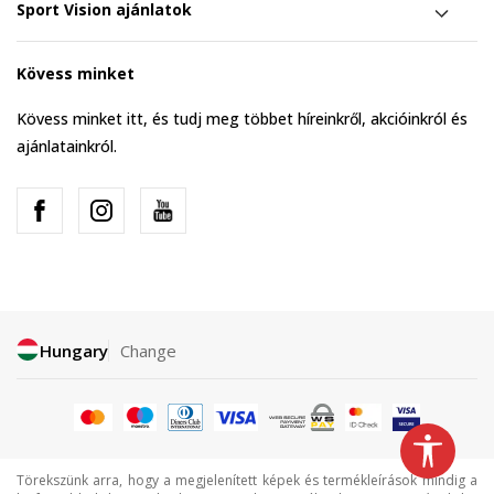
Sport Vision ajánlatok
Kövess minket
Kövess minket itt, és tudj meg többet híreinkről, akcióinkról és
ajánlatainkról.
Hungary
Change
Törekszünk arra, hogy a megjelenített képek és termékleírások mindig a