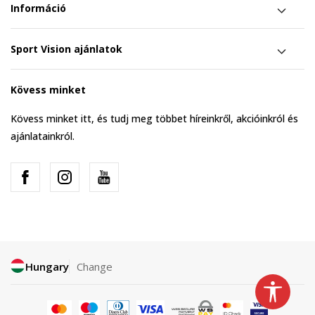
Információ
Sport Vision ajánlatok
Kövess minket
Kövess minket itt, és tudj meg többet híreinkről, akcióinkról és
ajánlatainkról.
Hungary
Change