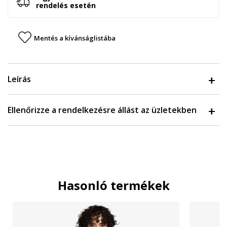
rendelés esetén
Mentés a kívánságlistába
Leírás
Ellenőrizze a rendelkezésre állást az üzletekben
Hasonló termékek