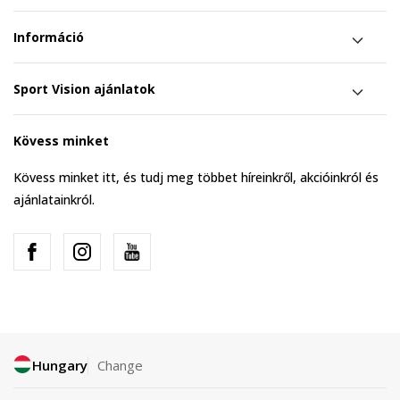
Információ
Sport Vision ajánlatok
Kövess minket
Kövess minket itt, és tudj meg többet híreinkről, akcióinkról és
ajánlatainkról.
Hungary
Change