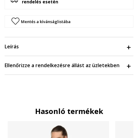
rendelés esetén
Mentés a kívánságlistába
Leírás
Ellenőrizze a rendelkezésre állást az üzletekben
Hasonló termékek