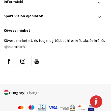
Információ
Sport Vision ajánlatok
Kövess minket
Kövess minket itt, és tudj meg többet híreinkről, akcióinkról és
ajánlatainkról.
Hungary
Change