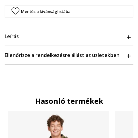
Mentés a kívánságlistába
Leírás
Ellenőrizze a rendelkezésre állást az üzletekben
Hasonló termékek