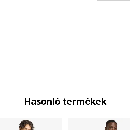
Hasonló termékek