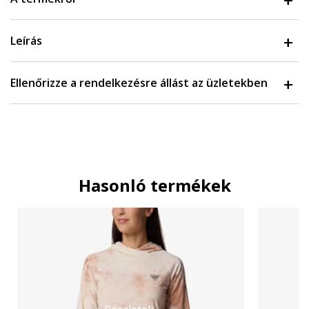
Leírás
Ellenőrizze a rendelkezésre állást az üzletekben
Hasonló termékek