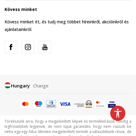
Kövess minket
Kövess minket itt, és tudj meg többet híreinkről, akcióinkról és
ajánlatainkról.
Hungary
Change
Törekszünk arra, hogy a megjelenített képek és termékleírások mindig a
legfrissebbek legyenek, de nem tujuk garantálni, hogy nem csúszik be
néha egy-egy hiba. Minden megjelenített termék a választékunk része, de