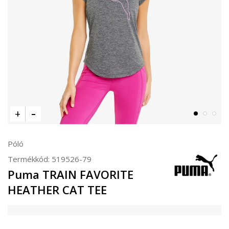
Póló
Termékkód:
519526-79
Puma TRAIN FAVORITE
HEATHER CAT TEE