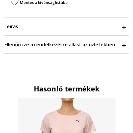
Mentés a kívánságlistába
Leírás
Ellenőrizze a rendelkezésre állást az üzletekben
Hasonló termékek