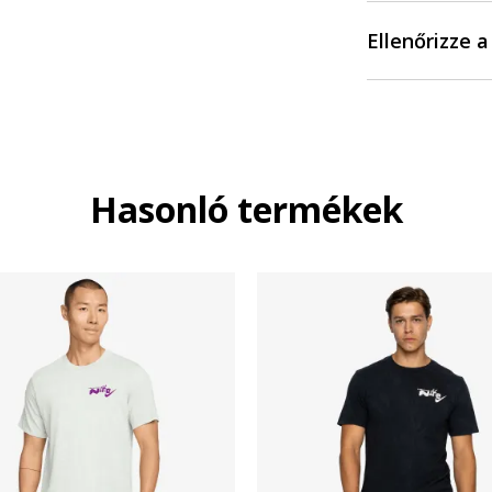
Ellenőrizze 
Hasonló termékek