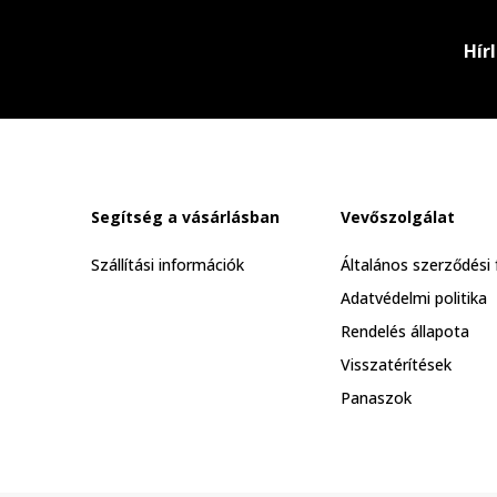
Hír
Segítség a vásárlásban
Vevőszolgálat
Szállítási információk
Általános szerződési 
Adatvédelmi politika
Rendelés állapota
Visszatérítések
Panaszok