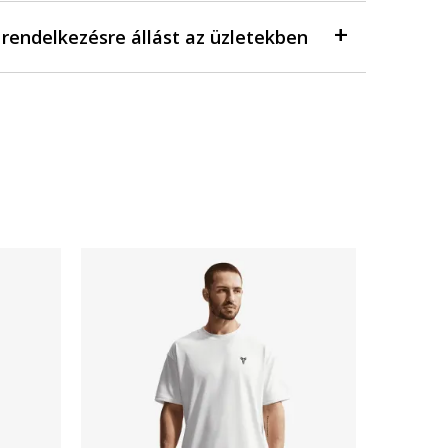
a rendelkezésre állást az üzletekben