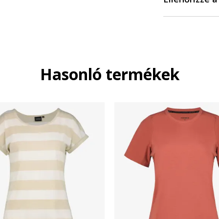
Hasonló termékek