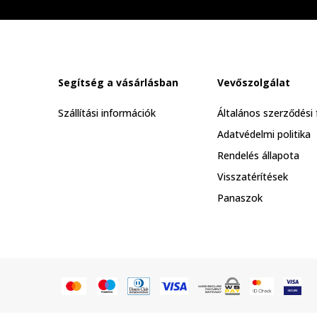
Segítség a vásárlásban
Vevőszolgálat
Szállítási információk
Általános szerződési 
Adatvédelmi politika
Rendelés állapota
Visszatérítések
Panaszok