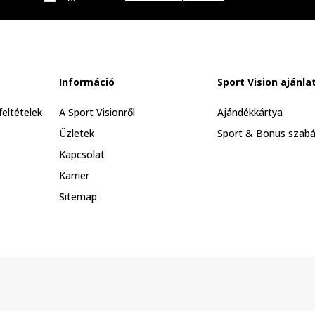
Információ
Sport Vision ajánla
feltételek
A Sport Visionről
Ajándékkártya
Üzletek
Sport & Bonus szabá
Kapcsolat
Karrier
Sitemap