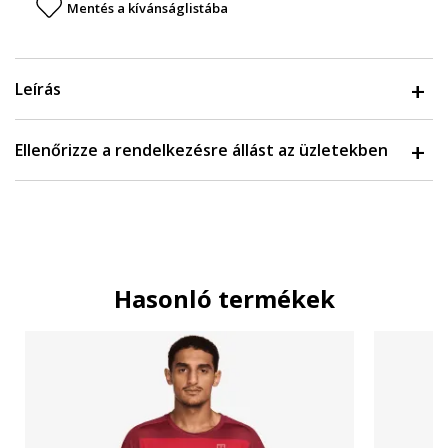
Mentés a kívánságlistába
Leírás
Ellenőrizze a rendelkezésre állást az üzletekben
Hasonló termékek