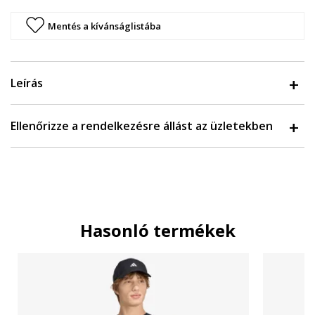
Mentés a kívánságlistába
Leírás
Ellenőrizze a rendelkezésre állást az üzletekben
Hasonló termékek