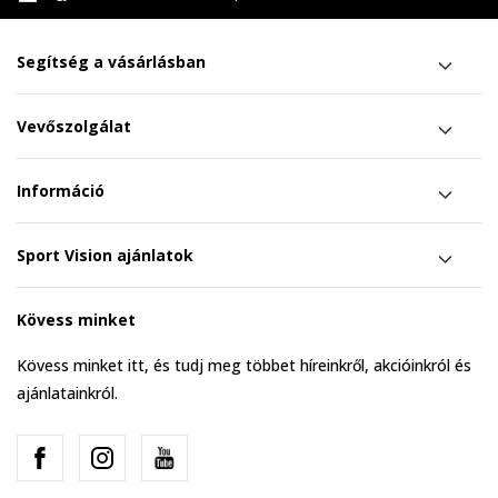
Segítség a vásárlásban
Vevőszolgálat
Információ
Sport Vision ajánlatok
Kövess minket
Kövess minket itt, és tudj meg többet híreinkről, akcióinkról és
ajánlatainkról.