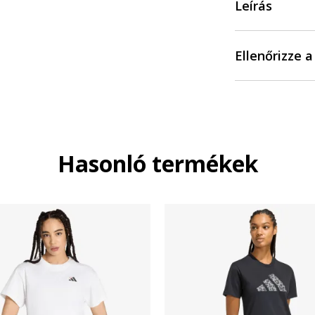
Leírás
Ellenőrizze 
Hasonló termékek