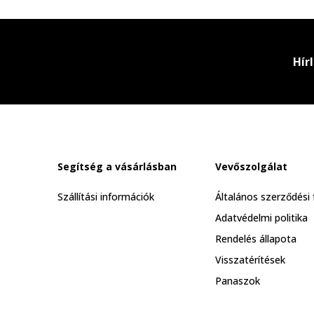
Hír
Segítség a vásárlásban
Vevőszolgálat
Szállítási információk
Általános szerződési 
Adatvédelmi politika
Rendelés állapota
Visszatérítések
Panaszok