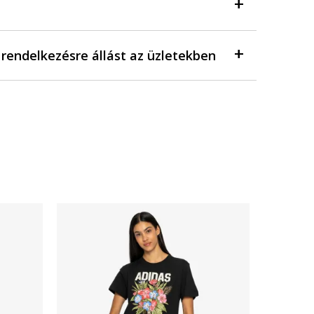
a rendelkezésre állást az üzletekben