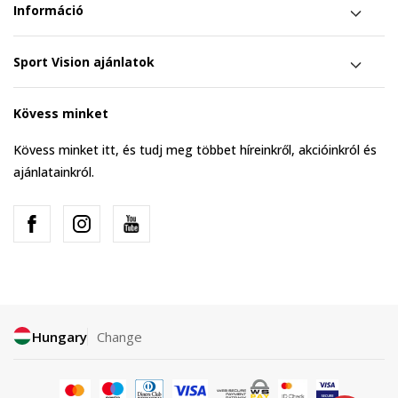
Információ
Sport Vision ajánlatok
Kövess minket
Kövess minket itt, és tudj meg többet híreinkről, akcióinkról és
ajánlatainkról.
Hungary
Change