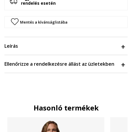
rendelés esetén
Mentés a kívánságlistába
Leírás
Ellenőrizze a rendelkezésre állást az üzletekben
Hasonló termékek