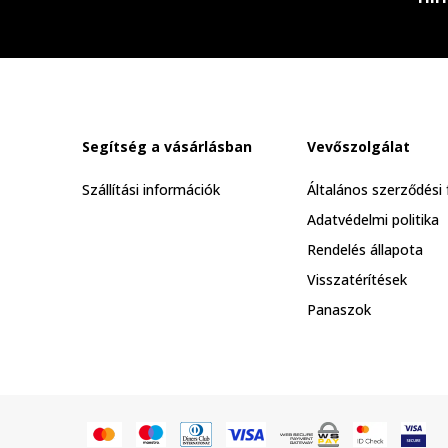
Segítség a vásárlásban
Vevőszolgálat
Szállítási információk
Általános szerződési 
Adatvédelmi politika
Rendelés állapota
Visszatérítések
Panaszok