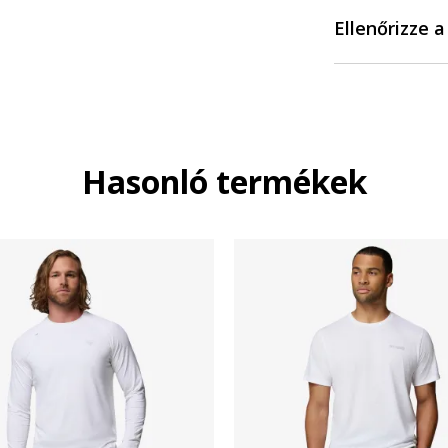
Ellenőrizze 
Hasonló termékek