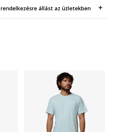
a rendelkezésre állást az üzletekben