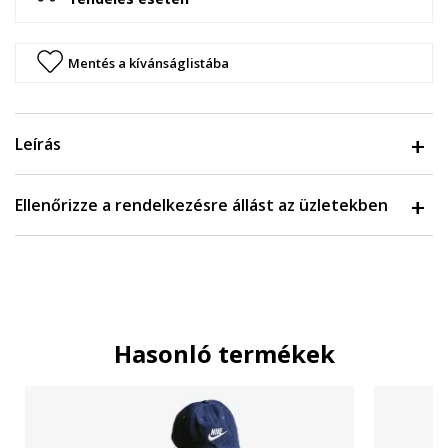
Mentés a kívánságlistába
Leírás
Ellenőrizze a rendelkezésre állást az üzletekben
Hasonló termékek