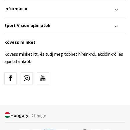
Információ
Sport Vision ajánlatok
Kövess minket
Kövess minket itt, és tudj meg többet híreinkről, akcióinkról és
ajánlatainkról.
Hungary
Change