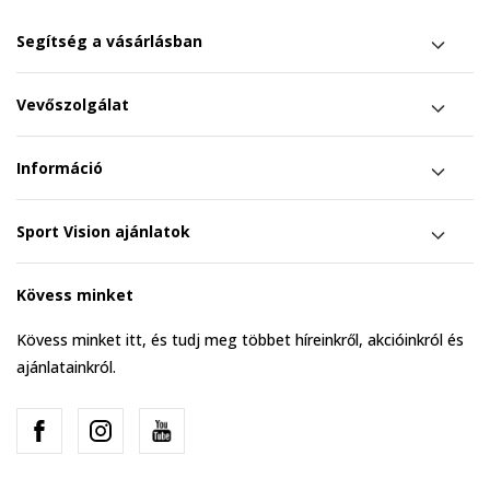
Segítség a vásárlásban
Vevőszolgálat
Információ
Sport Vision ajánlatok
Kövess minket
Kövess minket itt, és tudj meg többet híreinkről, akcióinkról és
ajánlatainkról.