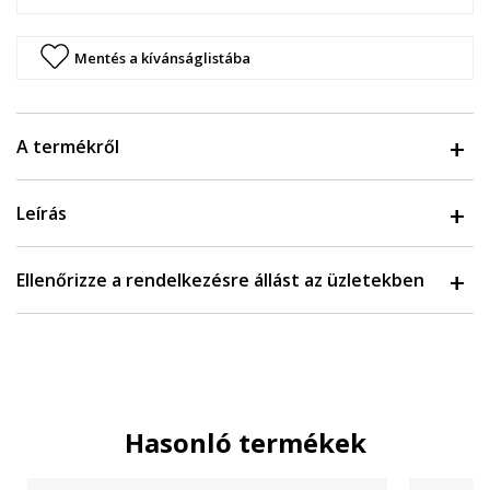
Mentés a kívánságlistába
A termékről
Leírás
Ellenőrizze a rendelkezésre állást az üzletekben
Hasonló termékek