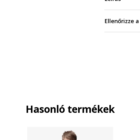
Ellenőrizze 
Hasonló termékek