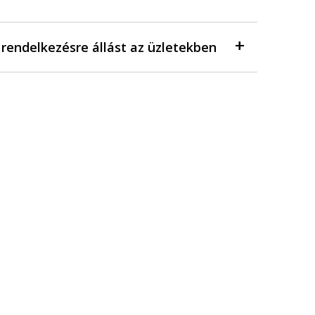
a rendelkezésre állást az üzletekben