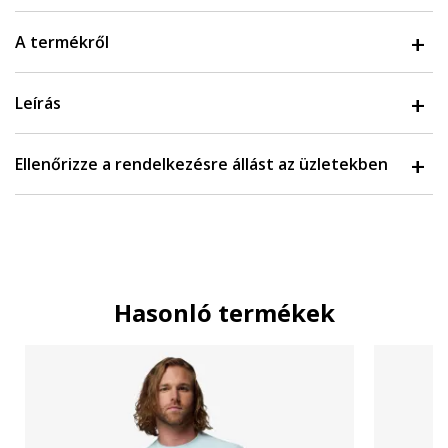
A termékről
Leírás
Ellenőrizze a rendelkezésre állást az üzletekben
Hasonló termékek