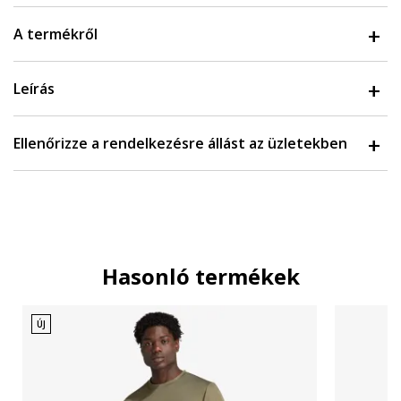
A termékről
Leírás
Ellenőrizze a rendelkezésre állást az üzletekben
Hasonló termékek
ÚJ