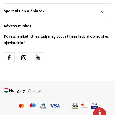
Sport Vision ajánlatok
Kövess minket
Kövess minket itt, és tudj meg többet híreinkről, akcióinkról és
ajánlatainkról.
Hungary
Change