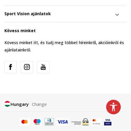
Sport Vision ajánlatok
Kövess minket
Kövess minket itt, és tudj meg többet híreinkről, akcióinkról és
ajánlatainkról.
Hungary
Change