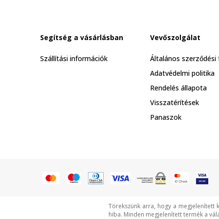
Segítség a vásárlásban
Vevőszolgálat
Szállítási információk
Általános szerződési 
Adatvédelmi politika
Rendelés állapota
Visszatérítések
Panaszok
Törekszünk arra, hogy a megjelenített 
hiba. Minden megjelenített termék a vál