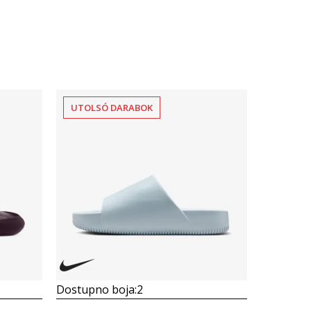
UTOLSÓ DARABOK
Dostupno boja:
2