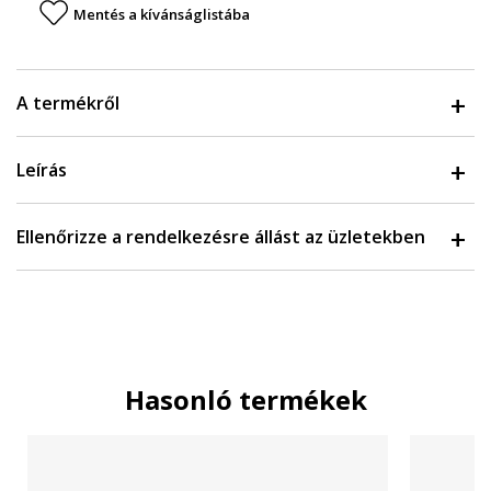
Mentés a kívánságlistába
A termékről
Leírás
Ellenőrizze a rendelkezésre állást az üzletekben
Hasonló termékek