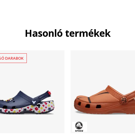
Hasonló termékek
SÓ DARABOK