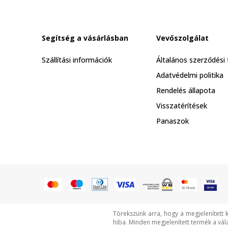
Segítség a vásárlásban
Vevőszolgálat
Szállítási információk
Általános szerződési 
Adatvédelmi politika
Rendelés állapota
Visszatérítések
Panaszok
Törekszünk arra, hogy a megjelenített 
hiba. Minden megjelenített termék a vál